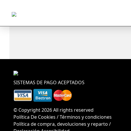
SISTEMAS DE PAGO ACEPTADOS
© Copyright 2026 All rights reserved
Política De Cookies
/
Términos y condiciones
Política de compra, devoluciones y reparto
/