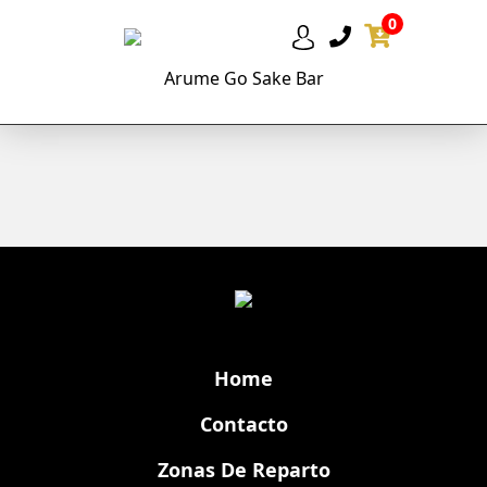
0
Arume Go Sake Bar
Home
Contacto
Zonas De Reparto